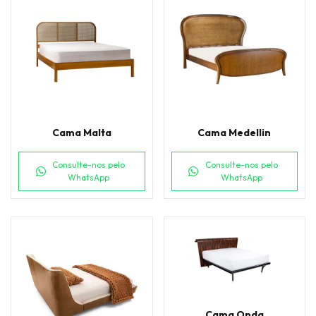
Cama Malta
Cama Medellin
Consulte-nos pelo
Consulte-nos pelo
WhatsApp
WhatsApp
Cama Onda