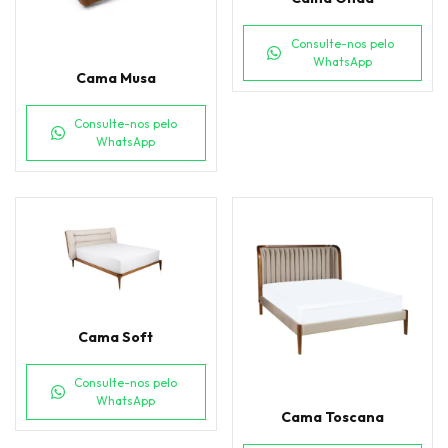
Consulte-nos pelo
WhatsApp
Cama Musa
Consulte-nos pelo
WhatsApp
Cama Soft
Consulte-nos pelo
WhatsApp
Cama Toscana