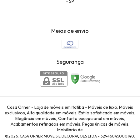
- SP
Meios de envio
Segurança
Casa Orner - Loja de móveis em Itatiba - Móveis de luxo, Móveis
exclusivos, Alta qualidade em móveis, Estilo sofisticado em móveis,
Elegância em móveis, Conforto excepcional em móveis,
Acabamentos refinados em móveis, Peças únicas de móveis,
Mobiliário de
©2026. CASA ORNER MOVEIS E DECORAÇOES LTDA - 32946045000140.