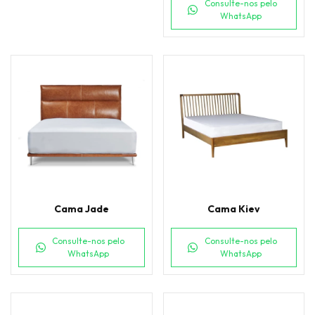
Consulte-nos pelo
WhatsApp
Cama Jade
Cama Kiev
Consulte-nos pelo
Consulte-nos pelo
WhatsApp
WhatsApp