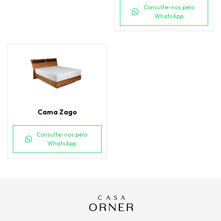
Consulte-nos pelo
WhatsApp
Cama Zago
Consulte-nos pelo
WhatsApp