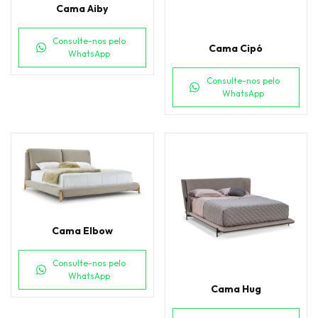
Cama Aiby
Consulte-nos pelo
Cama Cipó
WhatsApp
Consulte-nos pelo
WhatsApp
Cama Elbow
Consulte-nos pelo
WhatsApp
Cama Hug