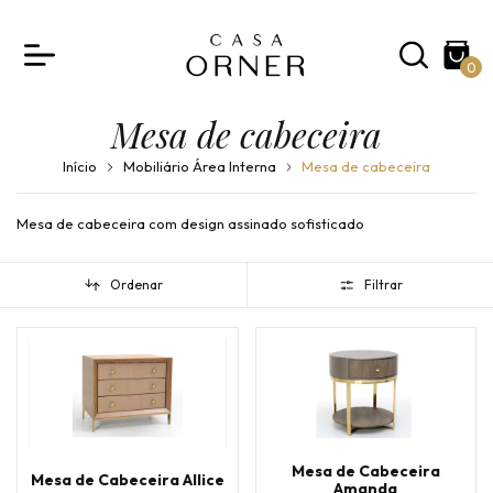
0
Mesa de cabeceira
Início
Mobiliário Área Interna
Mesa de cabeceira
Mesa de cabeceira com design assinado sofisticado
Ordenar
Filtrar
Mesa de Cabeceira
Mesa de Cabeceira Allice
Amanda