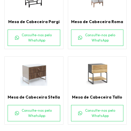
Mesa de Cabeceira Pargi
Mesa de Cabeceira Roma
Consulte-nos pelo
Consulte-nos pelo
WhatsApp
WhatsApp
Mesa de Cabeceira Stella
Mesa de Cabeceira Tallo
Consulte-nos pelo
Consulte-nos pelo
WhatsApp
WhatsApp