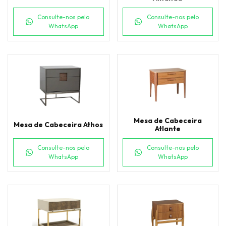
Consulte-nos pelo
Consulte-nos pelo
WhatsApp
WhatsApp
Mesa de Cabeceira
Mesa de Cabeceira Athos
Atlante
Consulte-nos pelo
Consulte-nos pelo
WhatsApp
WhatsApp