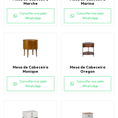
Marche
Marina
Consulte-nos pelo
Consulte-nos pelo
WhatsApp
WhatsApp
Mesa de Cabeceira
Mesa de Cabeceira
Munique
Oregon
Consulte-nos pelo
Consulte-nos pelo
WhatsApp
WhatsApp