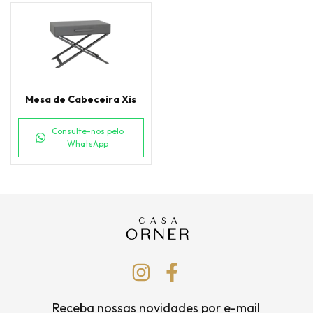
Mesa de Cabeceira Xis
Consulte-nos pelo
WhatsApp
Receba nossas novidades por e-mail