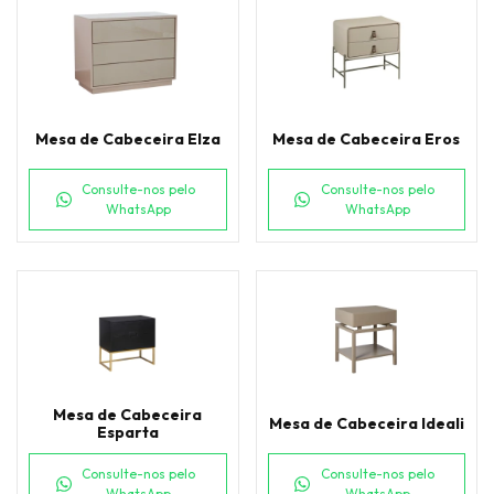
Mesa de Cabeceira Elza
Mesa de Cabeceira Eros
Consulte-nos pelo
Consulte-nos pelo
WhatsApp
WhatsApp
Mesa de Cabeceira
Mesa de Cabeceira Ideali
Esparta
Consulte-nos pelo
Consulte-nos pelo
WhatsApp
WhatsApp