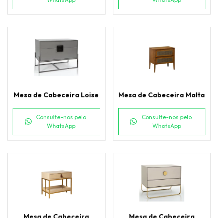
Mesa de Cabeceira Loise
Mesa de Cabeceira Malta
Consulte-nos pelo
Consulte-nos pelo
WhatsApp
WhatsApp
Mesa de Cabeceira
Mesa de Cabeceira