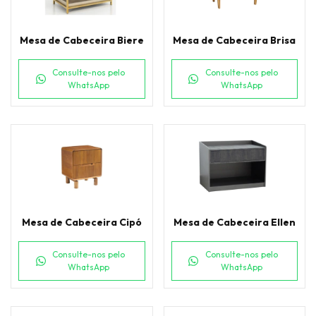
Mesa de Cabeceira Biere
Mesa de Cabeceira Brisa
Consulte-nos pelo
Consulte-nos pelo
WhatsApp
WhatsApp
Mesa de Cabeceira Cipó
Mesa de Cabeceira Ellen
Consulte-nos pelo
Consulte-nos pelo
WhatsApp
WhatsApp